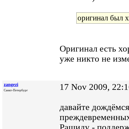
оригинал был 
Оригинал есть хо
уже никто не изм
zangezi
17 Nov 2009, 22:1
Санкт-Петербург
давайте дождёмся
преждевременных
Рашиду - поддерж