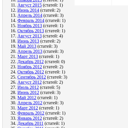
Август 2015
(статей: 1)
Июнь 2014
(статей: 2)
Апрель 2014
(статей: 3)
Февраль 2014
(статей: 1)
Ноябрь 2013
(статей: 1)
Октябрь 2013
(статей: 1)
Август 2013
(статей: 4)
Июнь 2013
(статей: 2)
Май 2013
(статей: 3)
Апрель 2013
(статей: 3)
Март 2013
(статей: 1)
Декабрь 2012
(статей: 0)
Ноябрь 2012
(статей: 2)
Октябрь 2012
(статей: 1)
Сентябрь 2012
(статей: 3)
Август 2012
(статей: 2)
Июль 2012
(статей: 5)
Июнь 2012
(статей: 3)
Май 2012
(статей: 1)
Апрель 2012
(статей: 3)
Март 2012
(статей: 1)
Февраль 2012
(статей: 1)
Январь 2012
(статей: 2)
Декабрь 2011
(статей: 1)