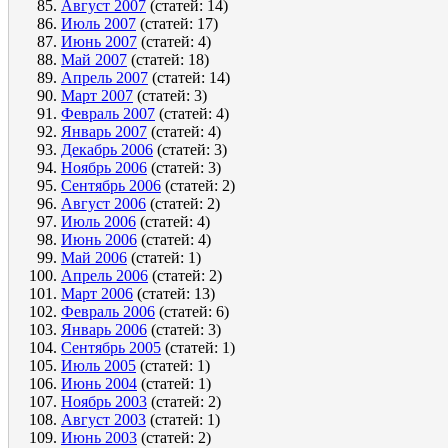
Август 2007
(статей: 14)
Июль 2007
(статей: 17)
Июнь 2007
(статей: 4)
Май 2007
(статей: 18)
Апрель 2007
(статей: 14)
Март 2007
(статей: 3)
Февраль 2007
(статей: 4)
Январь 2007
(статей: 4)
Декабрь 2006
(статей: 3)
Ноябрь 2006
(статей: 3)
Сентябрь 2006
(статей: 2)
Август 2006
(статей: 2)
Июль 2006
(статей: 4)
Июнь 2006
(статей: 4)
Май 2006
(статей: 1)
Апрель 2006
(статей: 2)
Март 2006
(статей: 13)
Февраль 2006
(статей: 6)
Январь 2006
(статей: 3)
Сентябрь 2005
(статей: 1)
Июль 2005
(статей: 1)
Июнь 2004
(статей: 1)
Ноябрь 2003
(статей: 2)
Август 2003
(статей: 1)
Июнь 2003
(статей: 2)