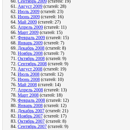
Сентябрь 2009
(статей: 19)
Август 2009
(статей: 28)
Июль 2009
(статей: 23)
Июнь 2009
(статей: 16)
Май 2009
(статей: 27)
Апрель 2009
(статей: 11)
Март 2009
(статей: 15)
Февраль 2009
(статей: 15)
Январь 2009
(статей: 7)
Декабрь 2008
(статей: 8)
Ноябрь 2008
(статей: 7)
Октябрь 2008
(статей: 9)
Сентябрь 2008
(статей: 9)
Август 2008
(статей: 19)
Июль 2008
(статей: 12)
Июнь 2008
(статей: 10)
Май 2008
(статей: 14)
Апрель 2008
(статей: 13)
Март 2008
(статей: 18)
Февраль 2008
(статей: 12)
Январь 2008
(статей: 12)
Декабрь 2007
(статей: 21)
Ноябрь 2007
(статей: 17)
Октябрь 2007
(статей: 8)
Сентябрь 2007
(статей: 9)