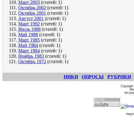
Март 2003
(статей: 1)
Октябрь 2002
(статей: 1)
Октябрь 2001
(статей: 1)
Август 2001
(статей: 1)
Март 1992
(статей: 1)
Июль 1988
(статей: 1)
Май 1988
(статей: 1)
Март 1985
(статей: 1)
Май 1984
(статей: 1)
Март 1984
(статей: 1)
Ноябрь 1983
(статей: 1)
Октябрь 1972
(статей: 1)
НИКИ
ОПРОСЫ
РУБРИКИ
Copyright
Исп
без ра
Загруз