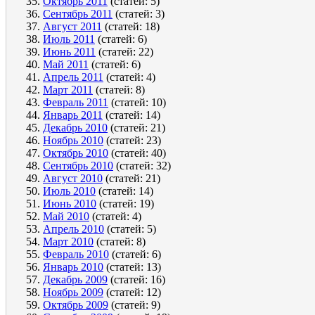
Октябрь 2011
(статей: 5)
Сентябрь 2011
(статей: 3)
Август 2011
(статей: 18)
Июль 2011
(статей: 6)
Июнь 2011
(статей: 22)
Май 2011
(статей: 6)
Апрель 2011
(статей: 4)
Март 2011
(статей: 8)
Февраль 2011
(статей: 10)
Январь 2011
(статей: 14)
Декабрь 2010
(статей: 21)
Ноябрь 2010
(статей: 23)
Октябрь 2010
(статей: 40)
Сентябрь 2010
(статей: 32)
Август 2010
(статей: 21)
Июль 2010
(статей: 14)
Июнь 2010
(статей: 19)
Май 2010
(статей: 4)
Апрель 2010
(статей: 5)
Март 2010
(статей: 8)
Февраль 2010
(статей: 6)
Январь 2010
(статей: 13)
Декабрь 2009
(статей: 16)
Ноябрь 2009
(статей: 12)
Октябрь 2009
(статей: 9)