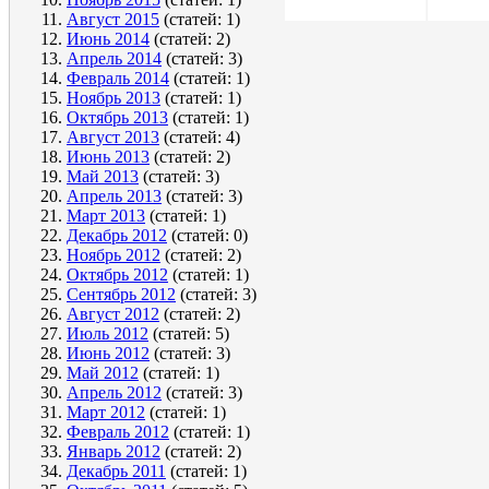
Август 2015
(статей: 1)
Июнь 2014
(статей: 2)
Апрель 2014
(статей: 3)
Февраль 2014
(статей: 1)
Ноябрь 2013
(статей: 1)
Октябрь 2013
(статей: 1)
Август 2013
(статей: 4)
Июнь 2013
(статей: 2)
Май 2013
(статей: 3)
Апрель 2013
(статей: 3)
Март 2013
(статей: 1)
Декабрь 2012
(статей: 0)
Ноябрь 2012
(статей: 2)
Октябрь 2012
(статей: 1)
Сентябрь 2012
(статей: 3)
Август 2012
(статей: 2)
Июль 2012
(статей: 5)
Июнь 2012
(статей: 3)
Май 2012
(статей: 1)
Апрель 2012
(статей: 3)
Март 2012
(статей: 1)
Февраль 2012
(статей: 1)
Январь 2012
(статей: 2)
Декабрь 2011
(статей: 1)