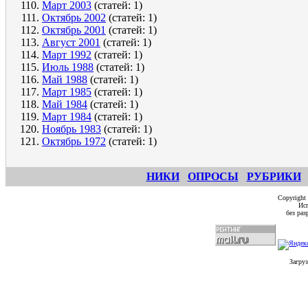
Март 2003
(статей: 1)
Октябрь 2002
(статей: 1)
Октябрь 2001
(статей: 1)
Август 2001
(статей: 1)
Март 1992
(статей: 1)
Июль 1988
(статей: 1)
Май 1988
(статей: 1)
Март 1985
(статей: 1)
Май 1984
(статей: 1)
Март 1984
(статей: 1)
Ноябрь 1983
(статей: 1)
Октябрь 1972
(статей: 1)
НИКИ
ОПРОСЫ
РУБРИКИ
Copyright
Исп
без ра
Загруз