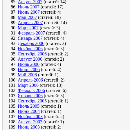
Август 2007
(статей: 14)
Июль 2007
(статей: 17)
Июнь 2007
(статей: 4)
Май 2007
(статей: 18)
Апрель 2007
(статей: 14)
Март 2007
(статей: 3)
Февраль 2007
(статей: 4)
Январь 2007
(статей: 4)
Декабрь 2006
(статей: 3)
Ноябрь 2006
(статей: 3)
Сентябрь 2006
(статей: 2)
Август 2006
(статей: 2)
Июль 2006
(статей: 4)
Июнь 2006
(статей: 4)
Май 2006
(статей: 1)
Апрель 2006
(статей: 2)
Март 2006
(статей: 13)
Февраль 2006
(статей: 6)
Январь 2006
(статей: 3)
Сентябрь 2005
(статей: 1)
Июль 2005
(статей: 1)
Июнь 2004
(статей: 1)
Ноябрь 2003
(статей: 2)
Август 2003
(статей: 1)
Июнь 2003
(статей: 2)