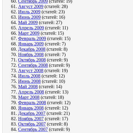
Сентябрь 2009
(статей: 19)
Август 2009
(статей: 28)
Июль 2009
(статей: 23)
Июнь 2009
(статей: 16)
Май 2009
(статей: 27)
Апрель 2009
(статей: 11)
Март 2009
(статей: 15)
Февраль 2009
(статей: 15)
Январь 2009
(статей: 7)
Декабрь 2008
(статей: 8)
Ноябрь 2008
(статей: 7)
Октябрь 2008
(статей: 9)
Сентябрь 2008
(статей: 9)
Август 2008
(статей: 19)
Июль 2008
(статей: 12)
Июнь 2008
(статей: 10)
Май 2008
(статей: 14)
Апрель 2008
(статей: 13)
Март 2008
(статей: 18)
Февраль 2008
(статей: 12)
Январь 2008
(статей: 12)
Декабрь 2007
(статей: 21)
Ноябрь 2007
(статей: 17)
Октябрь 2007
(статей: 8)
Сентябрь 2007
(статей: 9)