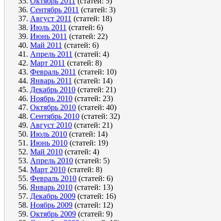
Октябрь 2011
(статей: 5)
Сентябрь 2011
(статей: 3)
Август 2011
(статей: 18)
Июль 2011
(статей: 6)
Июнь 2011
(статей: 22)
Май 2011
(статей: 6)
Апрель 2011
(статей: 4)
Март 2011
(статей: 8)
Февраль 2011
(статей: 10)
Январь 2011
(статей: 14)
Декабрь 2010
(статей: 21)
Ноябрь 2010
(статей: 23)
Октябрь 2010
(статей: 40)
Сентябрь 2010
(статей: 32)
Август 2010
(статей: 21)
Июль 2010
(статей: 14)
Июнь 2010
(статей: 19)
Май 2010
(статей: 4)
Апрель 2010
(статей: 5)
Март 2010
(статей: 8)
Февраль 2010
(статей: 6)
Январь 2010
(статей: 13)
Декабрь 2009
(статей: 16)
Ноябрь 2009
(статей: 12)
Октябрь 2009
(статей: 9)