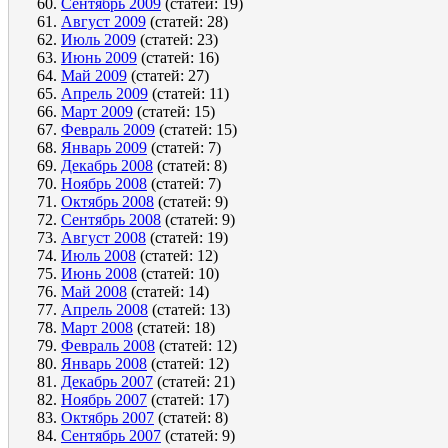
Сентябрь 2009
(статей: 19)
Август 2009
(статей: 28)
Июль 2009
(статей: 23)
Июнь 2009
(статей: 16)
Май 2009
(статей: 27)
Апрель 2009
(статей: 11)
Март 2009
(статей: 15)
Февраль 2009
(статей: 15)
Январь 2009
(статей: 7)
Декабрь 2008
(статей: 8)
Ноябрь 2008
(статей: 7)
Октябрь 2008
(статей: 9)
Сентябрь 2008
(статей: 9)
Август 2008
(статей: 19)
Июль 2008
(статей: 12)
Июнь 2008
(статей: 10)
Май 2008
(статей: 14)
Апрель 2008
(статей: 13)
Март 2008
(статей: 18)
Февраль 2008
(статей: 12)
Январь 2008
(статей: 12)
Декабрь 2007
(статей: 21)
Ноябрь 2007
(статей: 17)
Октябрь 2007
(статей: 8)
Сентябрь 2007
(статей: 9)