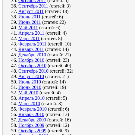
Октябрь 2011
(статей: 5)
Сентябрь 2011
(статей: 3)
Август 2011
(статей: 18)
Июль 2011
(статей: 6)
Июнь 2011
(статей: 22)
Май 2011
(статей: 6)
Апрель 2011
(статей: 4)
Март 2011
(статей: 8)
Февраль 2011
(статей: 10)
Январь 2011
(статей: 14)
Декабрь 2010
(статей: 21)
Ноябрь 2010
(статей: 23)
Октябрь 2010
(статей: 40)
Сентябрь 2010
(статей: 32)
Август 2010
(статей: 21)
Июль 2010
(статей: 14)
Июнь 2010
(статей: 19)
Май 2010
(статей: 4)
Апрель 2010
(статей: 5)
Март 2010
(статей: 8)
Февраль 2010
(статей: 6)
Январь 2010
(статей: 13)
Декабрь 2009
(статей: 16)
Ноябрь 2009
(статей: 12)
Октябрь 2009
(статей: 9)