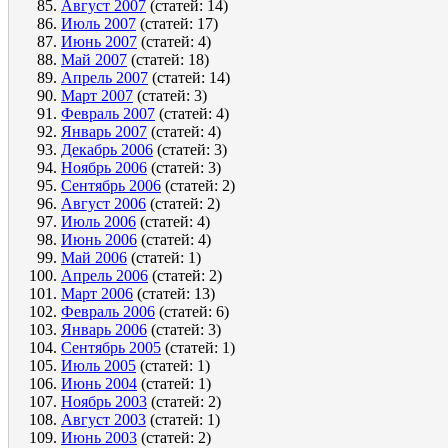
Август 2007
(статей: 14)
Июль 2007
(статей: 17)
Июнь 2007
(статей: 4)
Май 2007
(статей: 18)
Апрель 2007
(статей: 14)
Март 2007
(статей: 3)
Февраль 2007
(статей: 4)
Январь 2007
(статей: 4)
Декабрь 2006
(статей: 3)
Ноябрь 2006
(статей: 3)
Сентябрь 2006
(статей: 2)
Август 2006
(статей: 2)
Июль 2006
(статей: 4)
Июнь 2006
(статей: 4)
Май 2006
(статей: 1)
Апрель 2006
(статей: 2)
Март 2006
(статей: 13)
Февраль 2006
(статей: 6)
Январь 2006
(статей: 3)
Сентябрь 2005
(статей: 1)
Июль 2005
(статей: 1)
Июнь 2004
(статей: 1)
Ноябрь 2003
(статей: 2)
Август 2003
(статей: 1)
Июнь 2003
(статей: 2)