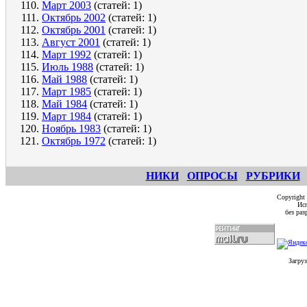
Март 2003
(статей: 1)
Октябрь 2002
(статей: 1)
Октябрь 2001
(статей: 1)
Август 2001
(статей: 1)
Март 1992
(статей: 1)
Июль 1988
(статей: 1)
Май 1988
(статей: 1)
Март 1985
(статей: 1)
Май 1984
(статей: 1)
Март 1984
(статей: 1)
Ноябрь 1983
(статей: 1)
Октябрь 1972
(статей: 1)
НИКИ
ОПРОСЫ
РУБРИКИ
Copyright
Исп
без ра
Загруз