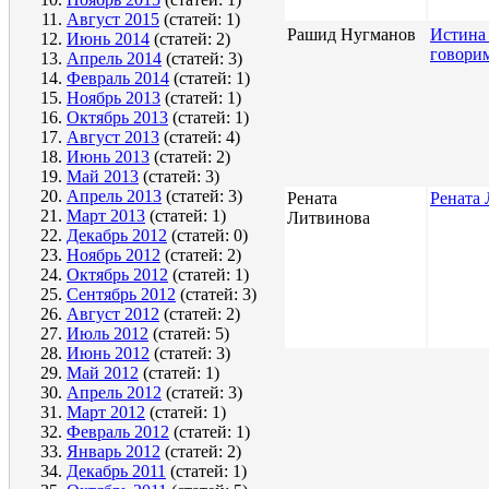
Август 2015
(статей: 1)
Рашид Нугманов
Истина 
Июнь 2014
(статей: 2)
говори
Апрель 2014
(статей: 3)
Февраль 2014
(статей: 1)
Ноябрь 2013
(статей: 1)
Октябрь 2013
(статей: 1)
Август 2013
(статей: 4)
Июнь 2013
(статей: 2)
Май 2013
(статей: 3)
Апрель 2013
(статей: 3)
Рената
Рената 
Март 2013
(статей: 1)
Литвинова
Декабрь 2012
(статей: 0)
Ноябрь 2012
(статей: 2)
Октябрь 2012
(статей: 1)
Сентябрь 2012
(статей: 3)
Август 2012
(статей: 2)
Июль 2012
(статей: 5)
Июнь 2012
(статей: 3)
Май 2012
(статей: 1)
Апрель 2012
(статей: 3)
Март 2012
(статей: 1)
Февраль 2012
(статей: 1)
Январь 2012
(статей: 2)
Декабрь 2011
(статей: 1)