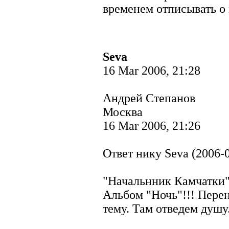
временем отписывать о 
Seva
16 Mar 2006, 21:28
Андрей Степанов
Москва
16 Mar 2006, 21:26
Ответ нику Seva (2006-0
"Начальнник Камчатки" 
Альбом "Ночь"!!! Перен
тему. Там отведем душу