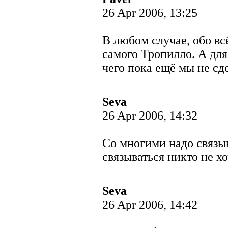
26 Apr 2006, 13:25
В любом случае, обо в
самого Тропилло. А для
чего пока ещё мы не сд
Seva
26 Apr 2006, 14:32
Со многими надо связыва
связываться никто не х
Seva
26 Apr 2006, 14:42