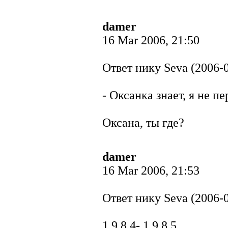
damer
16 Mar 2006, 21:50
Ответ нику Seva (2006-0
- Оксанка знает, я не п
Оксана, ты где?
damer
16 Mar 2006, 21:53
Ответ нику Seva (2006-0
1 9 8 4- 1 9 8 5