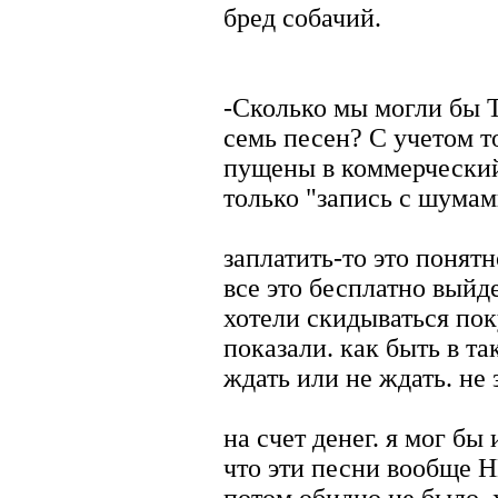
бред собачий.
-Сколько мы могли бы Т
семь песен? С учетом то
пущены в коммерческий 
только "запись с шумам
заплатить-то это понятн
все это бесплатно вый
хотели скидываться пок
показали. как быть в т
ждать или не ждать. не 
на счет денег. я мог бы 
что эти песни вообще 