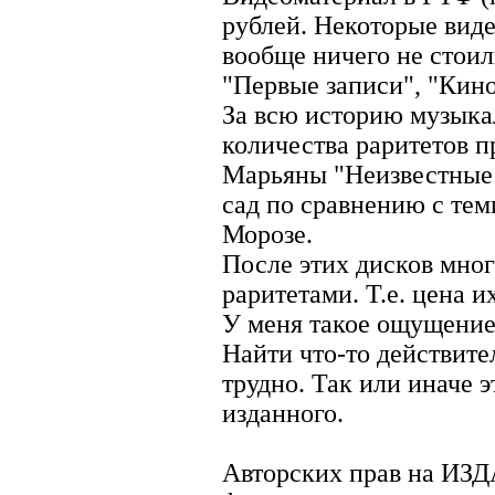
рублей. Некоторые вид
вообще ничего не стоил
"Первые записи", "Кино
За всю историю музыка
количества раритетов п
Марьяны "Неизвестные 
сад по сравнению с те
Морозе.
После этих дисков мног
раритетами. Т.е. цена и
У меня такое ощущение,
Найти что-то действите
трудно. Так или иначе 
изданного.
Авторских прав на ИЗД