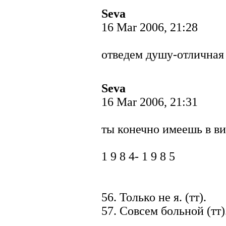
Seva
16 Mar 2006, 21:28
отведем душу-отличная
Seva
16 Mar 2006, 21:31
ты конечно имеешь в ви
1 9 8 4- 1 9 8 5
56. Только не я. (тт).
57. Совсем больной (тт)