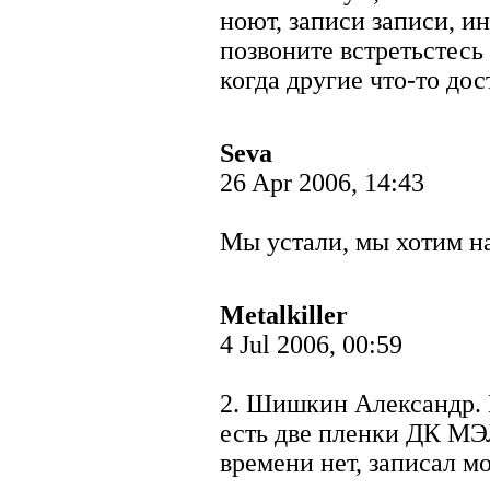
ноют, записи записи, и
позвоните встретьстесь
когда другие что-то дос
Seva
26 Apr 2006, 14:43
Мы устали, мы хотим 
Metalkiller
4 Jul 2006, 00:59
2. Шишкин Александр. 
есть две пленки ДК МЭЛ
времени нет, записал м