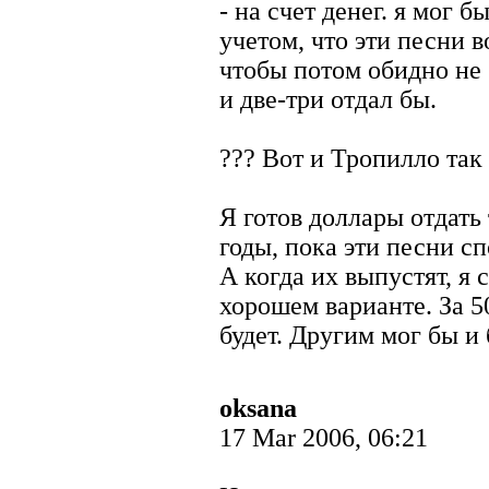
- на счет денег. я мог б
учетом, что эти песни
чтобы потом обидно не 
и две-три отдал бы.
??? Вот и Тропилло так 
Я готов доллары отдать 
годы, пока эти песни с
А когда их выпустят, я
хорошем варианте. За 5
будет. Другим мог бы и
oksana
17 Mar 2006, 06:21