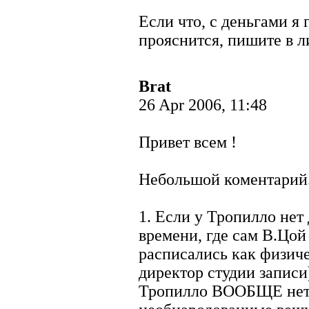
Если что, с деньгами я 
прояснится, пишите в л
Brat
26 Apr 2006, 11:48
Привет всем !
Небольшой коментарий
1. Если у Тропилло нет 
времени, где сам В.Цой
расписались как физич
директор студии записи)
Тропилло ВООБЩЕ нет 