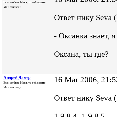
Если любите Меня, то соблюдите
Мои заповеди
Ответ нику Seva (
- Оксанка знает, 
Оксана, ты где?
Андрей Дамер
16 Mar 2006, 21:5
Если любите Меня, то соблюдите
Мои заповеди
Ответ нику Seva (
1 9 8 4- 1 9 8 5