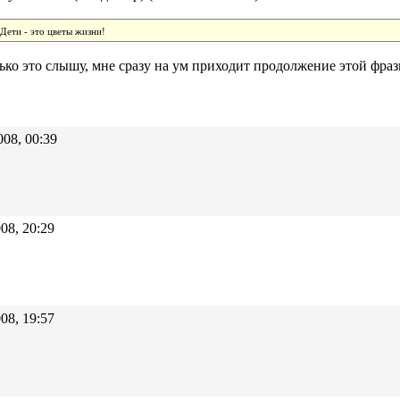
Дети - это цветы жизни!
лько это слышу, мне сразу на ум приходит продолжение этой фраз
008, 00:39
08, 20:29
08, 19:57