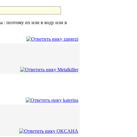
ы : поэтому их или в воду или в