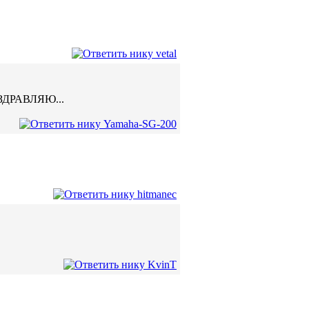
ДРАВЛЯЮ...