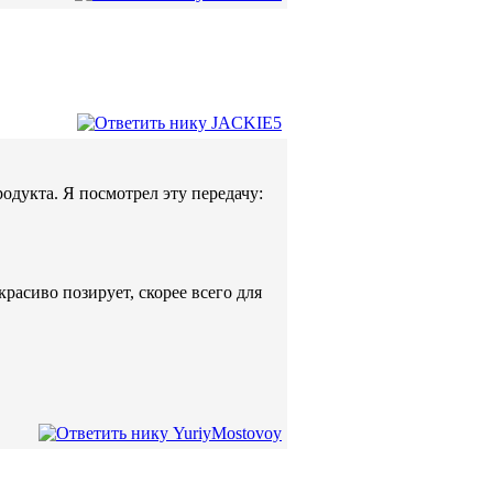
одукта. Я посмотрел эту передачу:
красиво позирует, скорее всего для