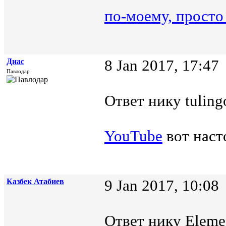
по-моему, просто
Диас
8 Jan 2017, 17:47
Павлодар
Ответ нику tuling
YouTube
вот наст
Казбек Атабиев
9 Jan 2017, 10:08
Ответ нику Elemes