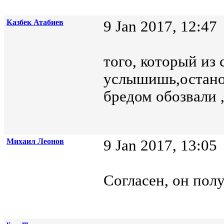
Казбек Атабиев
9 Jan 2017, 12:47
того, который из
услышишь,остано
бредом обозвали ,
Михаил Леонов
9 Jan 2017, 13:05
Согласен, он полу