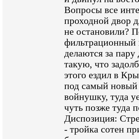
Вопросы все инте
проходной двор 
не остановили? П
фильтрационный 
делаются за пару
такую, что задолб
этого ездил в Кры
под самый новый 
войнушку, туда у
чуть позже туда 
Диспозиция: Стре
- тройка сотен 