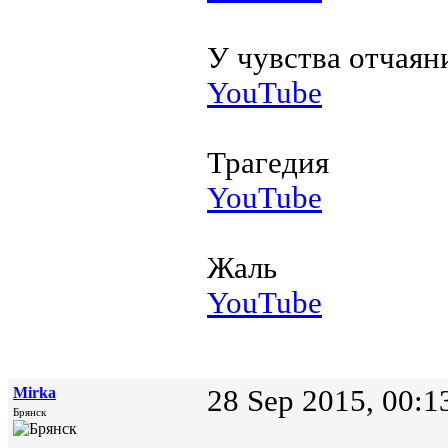
У чувства отчаян
YouTube
Трагедия
YouTube
Жаль
YouTube
Mirka
28 Sep 2015, 00:1
Брянск