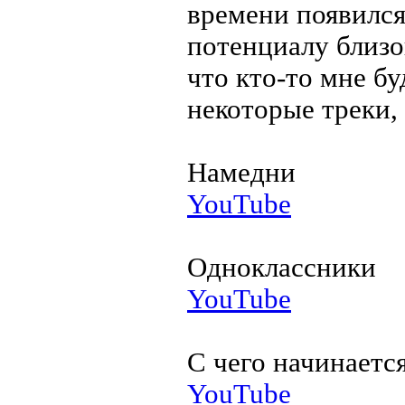
времени появился
потенциалу близо
что кто-то мне бу
некоторые треки,
Намедни
YouTube
Одноклассники
YouTube
С чего начинаетс
YouTube