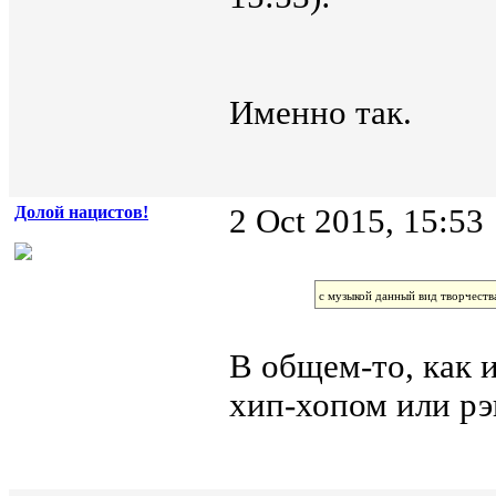
Именно так.
Долой нацистов!
2 Oct 2015, 15:53
с музыкой данный вид творчеств
В общем-то, как и
хип-хопом или рэ