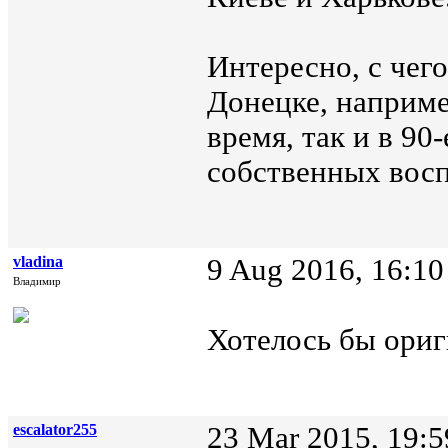
Интересно, с чег
Донецке, наприме
время, так и в 90
собственных восп
vladina
9 Aug 2016, 16:10
Владимир
Хотелось бы ориг
escalator255
23 Mar 2015, 19:5