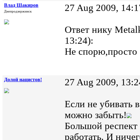
Влад Шакиров
27 Aug 2009, 14:1
Днепродзержинск
Ответ нику Metalk
13:24):
Не спорю,просто 
Долой нацистов!
27 Aug 2009, 13:2
Если не убивать 
можно забыть!
Большой респект 
работать. И ничег