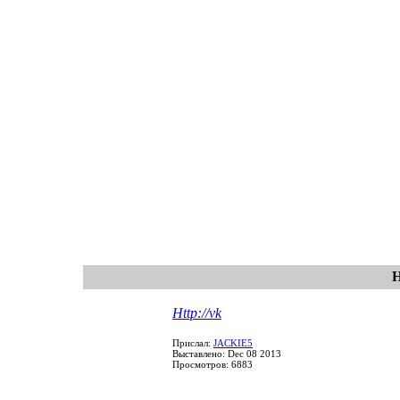
Н
Http://vk
Прислал:
JACKIE5
Выставлено: Dec 08 2013
Просмотров: 6883