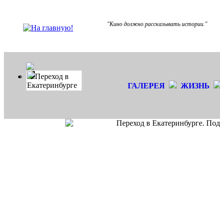
"Кино должно рассказывать истории."
Переход в
Екатеринбурге
ГАЛЕРЕЯ
ЖИЗНЬ