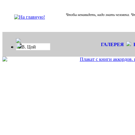
Чтобы ненавидеть, надо знать человека. Ч
ГАЛЕРЕЯ
В. Цой