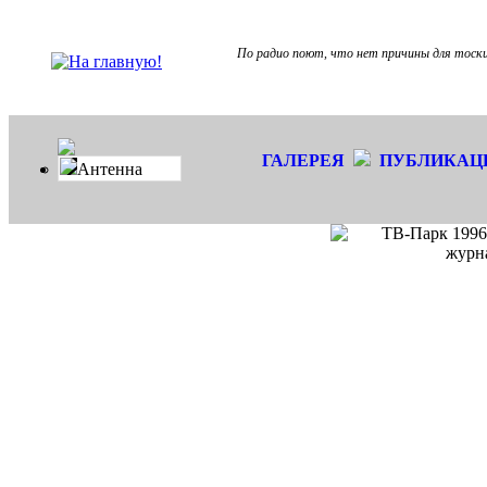
По радио поют, что нет причины для тоски,
ГАЛЕРЕЯ
ПУБЛИКАЦ
Антенна