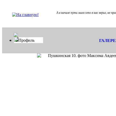
А в начале пути мало кто в нас верил, не пра
Профиль
ГАЛЕР