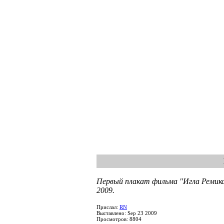
Первый плакат фильма "Игла Ремикс
2009.
Прислал:
RN
Выставлено: Sep 23 2009
Просмотров: 8804