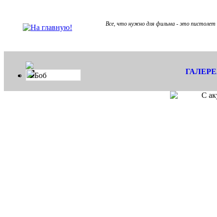
Все, что нужно для фильма - это пистолет 
ГАЛЕР
Боб