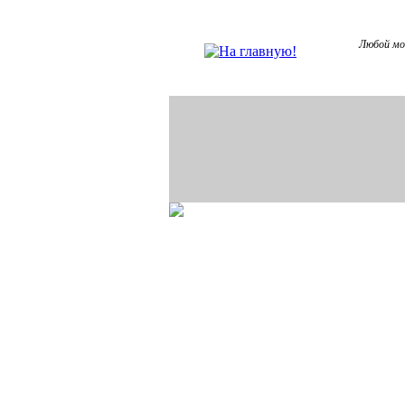
Любой мо