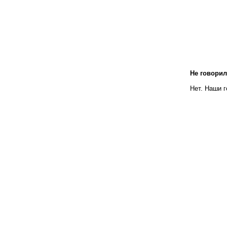
Не говорил
Нет. Наши 