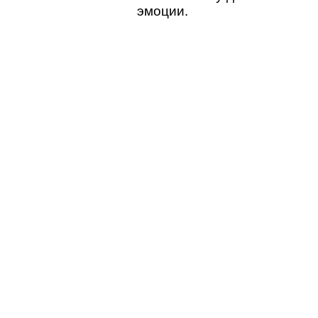
эмоции.