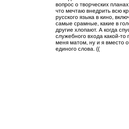
вопрос о творческих планах,
что мечтаю внедрить всю кр
русского языка в кино, вкл
самые срамные, какие в гол
другие хлопают. А когда сп
служебного входа какой-то
меня матом, ну и я вместо о
единого слова. ((