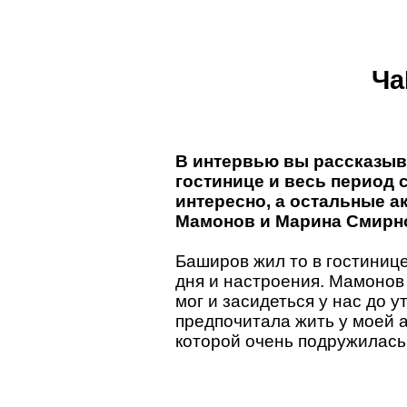
Ча
В интервью вы рассказыва
гостинице и весь период 
интересно, а остальные а
Мамонов и Марина Смирно
Баширов жил то в гостинице,
дня и настроения. Мамонов 
мог и засидеться у нас до 
предпочитала жить у моей 
которой очень подружилась