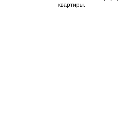
квартиры.