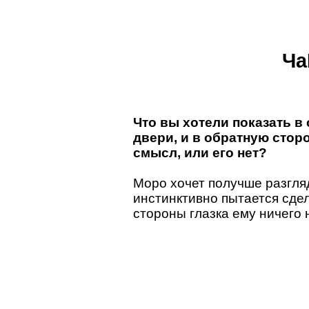
Ча
Что вы хотели показать в 
двери, и в обратную сторо
смысл, или его нет?
Моро хочет получше разгля
инстинктивно пытается сдел
стороны глазка ему ничего 