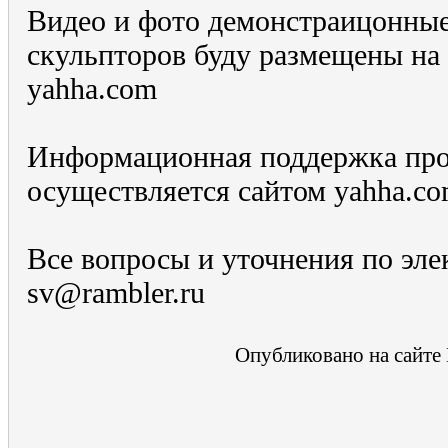
Видео и фото демонстраицонные
скульпторов буду размещены на
yahha.com
Информационная поддержка про
осуществляется сайтом yahha.co
Все вопросы и уточнения по эле
sv@rambler.ru
Опубликовано на сайте 