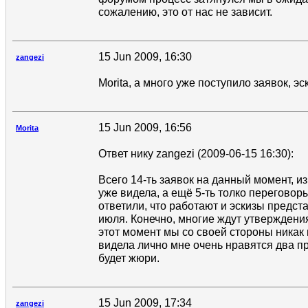
сожалению, это от нас не зависит.
15 Jun 2009, 16:30
zangezi
Morita, а много уже поступило заявок, эс
15 Jun 2009, 16:56
Morita
Ответ нику zangezi (2009-06-15 16:30):
Всего 14-ть заявок на данный момент, из 
уже видела, а ещё 5-ть толко переговоры
ответили, что работают и эскизы предст
июля. Конечно, многие ждут утверждения
этот момент мы со своей стороны никак 
видела лично мне очень нравятся два пр
будет жюри.
15 Jun 2009, 17:34
zangezi