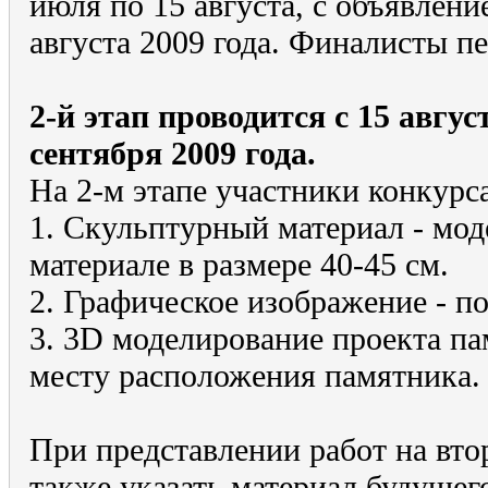
июля по 15 августа, с объявлени
августа 2009 года. Финалисты пе
2-й этап проводится с 15 авгус
сентября 2009 года.
На 2-м этапе участники конкурс
1. Скульптурный материал - мод
материале в размере 40-45 см.
2. Графическое изображение - п
3. 3D моделирование проекта па
месту расположения памятника.
При представлении работ на вто
также указать материал будущег