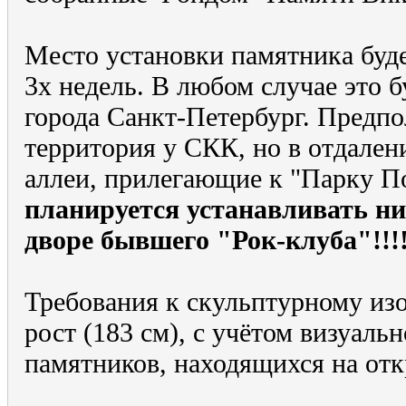
Место установки памятника буде
3х недель. В любом случае это 
города Санкт-Петербург. Предпо
территория у СКК, но в отдален
аллеи, прилегающие к "Парку П
планируется устанавливать ни
дворе бывшего "Рок-клуба"!!!!
Требования к скульптурному из
рост (183 см), с учётом визуаль
памятников, находящихся на отк