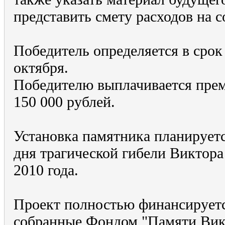
представить смету расходов на с
Победитель определяется в срок 
октября.
Победителю выплачивается прем
150 000 рублей.
Установка памятника планируетс
дня трагической гибели Виктора Ц
2010 года.
Проект полностью финансируетс
собранные Фондом "Памяти Вик