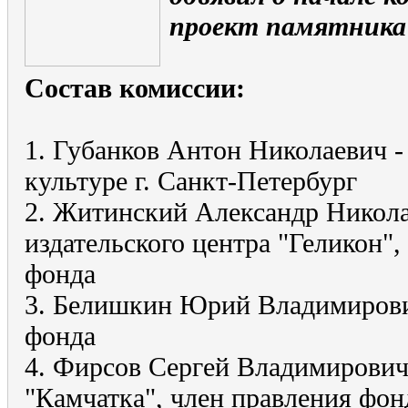
проект памятника
Состав комиссии:
1. Губанков Антон Николаевич -
культуре г. Санкт-Петербург
2. Житинский Александр Никола
издательского центра "Геликон",
фонда
3. Белишкин Юрий Владимирови
фонда
4. Фирсов Сергей Владимирович 
"Камчатка", член правления фон