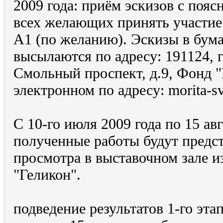
2009 года: приём эскизов с пояс
всех желающих принять участие
А1 (по желанию). Эскизы в бум
высылаются по адресу: 191124, г
Смольный проспект, д.9, Фонд 
электронном по адресу: morita-s
С 10-го июля 2009 года по 15 авг
полученные работы будут предс
просмотра в выставочном зале и
"Геликон".
подведение результатов 1-го эта