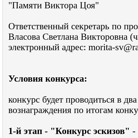
"Памяти Виктора Цоя"
Ответственный секретарь по про
Власова Светлана Викторовна (ч
электронный адрес: morita-sv@ra
Условия конкурса:
конкурс будет проводиться в два
вознаграждения по итогам конку
1-й этап - "Конкурс эскизов"
-