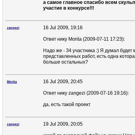
а самое главное спасибо всем скуль
участие в конкурсе!!!
16 Jul 2009, 19:16
zangezi
Ответ нику Morita (2009-07-11 17:23):
Надо же - 34 участника :) Я думал будет м
представленных работ, есть одна котор
больше остальных?
16 Jul 2009, 20:45
Morita
Ответ нику zangezi (2009-07-16 19:16):
да, есть такой проект
19 Jul 2009, 20:05
zangezi