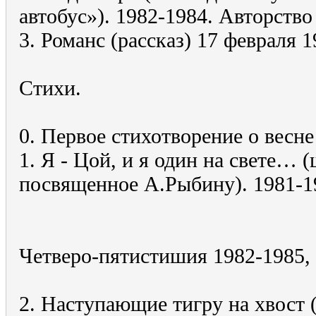
автобус»). 1982-1984. Авторство
3. Романс (рассказ) 17 февраля 1
Стихи.
0. Первое стихотворение о весне 
1. Я - Цой, и я один на свете… 
посвященное А.Рыбину). 1981-1
Четверо-пятистишия 1982-1985, 
2. Наступающие тигру на хвост (