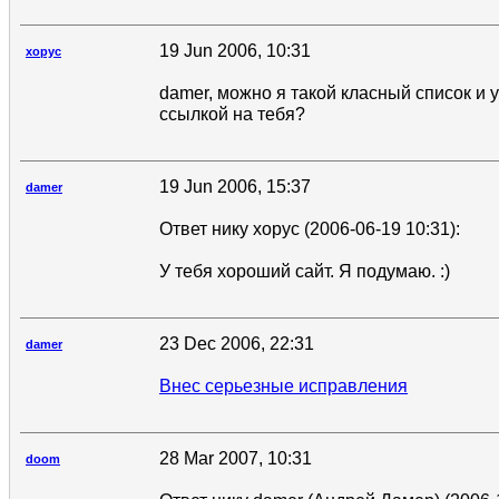
19 Jun 2006, 10:31
xopyc
damer, можно я такой класный список и 
ссылкой на тебя?
19 Jun 2006, 15:37
damer
Ответ нику xopyc (2006-06-19 10:31):
У тебя хороший сайт. Я подумаю. :)
23 Dec 2006, 22:31
damer
Внес серьезные исправления
28 Mar 2007, 10:31
doom