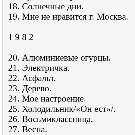
18. Солнечные дни.
19. Мне не нравится г. Москва.
1 9 8 2
20. Алюминиевые огурцы.
21. Электричка.
22. Асфальт.
23. Дерево.
24. Мое настроение.
25. Холодильник/«Он ест»/.
26. Восьмиклассница.
27. Весна.