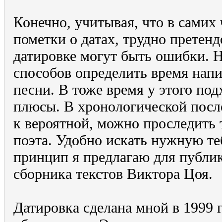
Конечно, учитывая, что в самих
пометки о датах, трудно претенд
датировке могут быть ошибки. Н
способов определить время напи
песни. В тоже время у этого под
плюсы. В хронологической посл
к вероятной, можно проследить 
поэта. Удобно искать нужную те
принцип я предлагаю для публи
сборника текстов Виктора Цоя.
Датировка сделана мной в 1999 