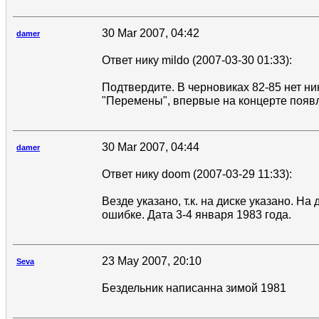
30 Mar 2007, 04:42
damer
Ответ нику mildo (2007-03-30 01:33):
Подтвердите. В черновиках 82-85 нет ни
"Перемены", впервые на концерте появл
30 Mar 2007, 04:44
damer
Ответ нику doom (2007-03-29 11:33):
Везде указано, т.к. на диске указано. На 
ошибке. Дата 3-4 января 1983 года.
23 May 2007, 20:10
Seva
Бездельник написанна зимой 1981