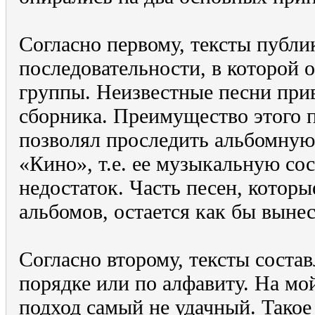
Согласно первому, тексты публи
последовательности, в которой 
группы. Неизвестные песни при
сборника. Преимущество этого п
позволял проследить альбомну
«Кино», т.е. ее музыкальную со
недостаток. Часть песен, которы
альбомов, остается как бы вынес
Согласно второму, тексты соста
порядке или по алфавиту. На мо
подход самый не удачный. Такое