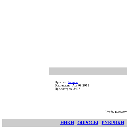
Прислал:
Kamala
Выставлено: Apr 09 2011
Просмотров: 8497
Чтобы высказат
НИКИ
ОПРОСЫ
РУБРИКИ