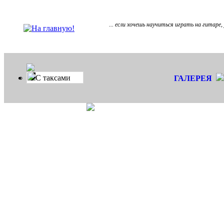
... если хочешь научиться играть на гитаре
С таксами
ГАЛЕРЕЯ