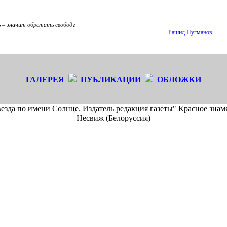
 – значит обретать свободу.
Рашид Нугманов
ГАЛЕРЕЯ
ПУБЛИКАЦИИ
ОБЛОЖКИ