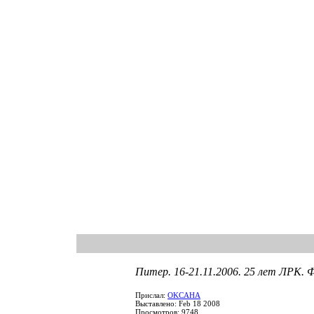
Питер. 16-21.11.2006. 25 лет ЛРК.
Прислал:
OKCAHA
Выставлено: Feb 18 2008
Просмотров: 9748